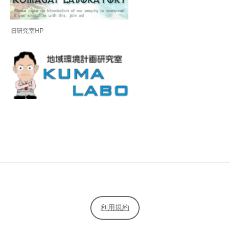
旧研究室HP
利用規約