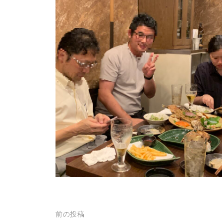
投
前の投稿