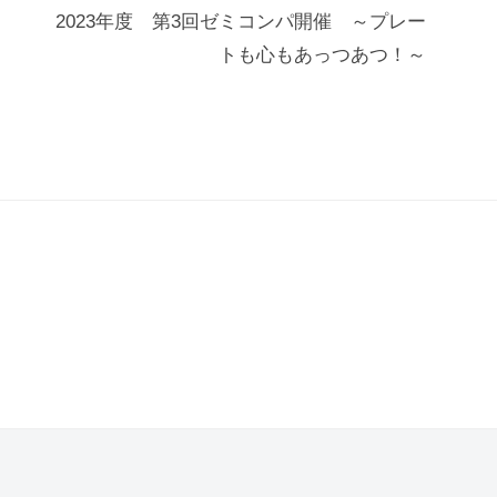
2023年度 第3回ゼミコンパ開催 ～プレー
トも心もあっつあつ！～