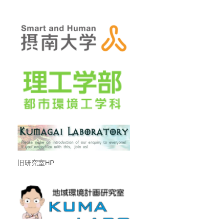
旧研究室HP