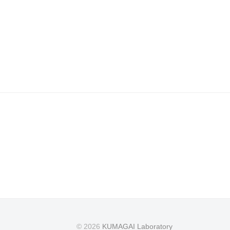
© 2026
KUMAGAI Laboratory