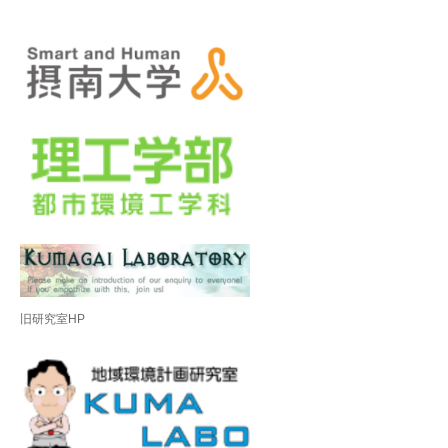
旧研究室HP