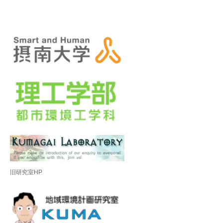
旧研究室HP