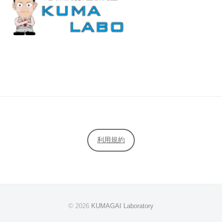
利用規約
© 2026
KUMAGAI Laboratory