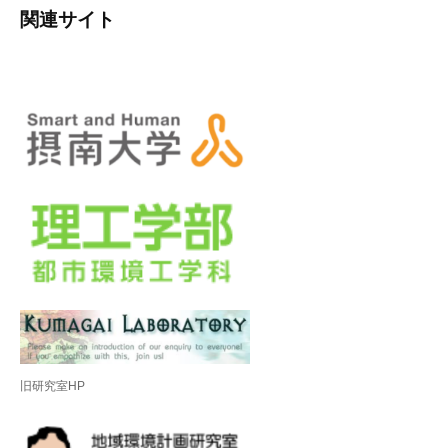
関連サイト
旧研究室HP