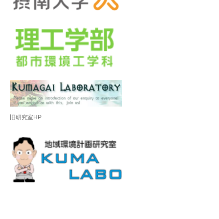
旧研究室HP