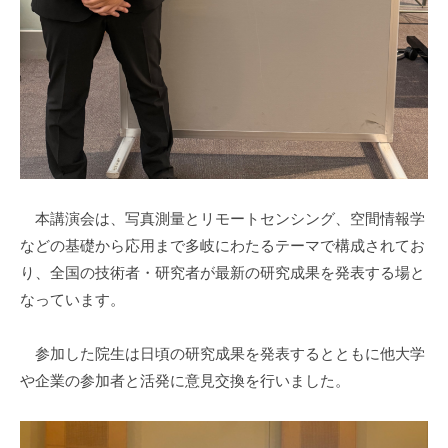
本講演会は、写真測量とリモートセンシング、空間情報学
などの基礎から応用まで多岐にわたるテーマで構成されてお
り、全国の技術者・研究者が最新の研究成果を発表する場と
なっています。
参加した院生は日頃の研究成果を発表するとともに他大学
や企業の参加者と活発に意見交換を行いました。