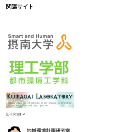
関連サイト
旧研究室HP