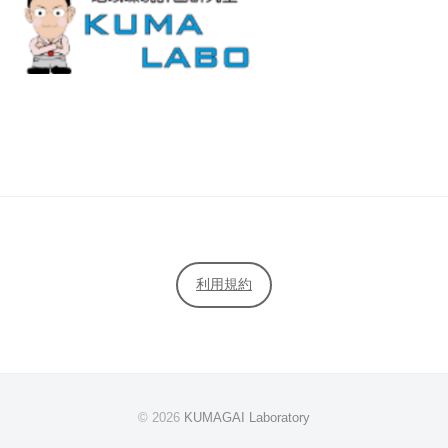
利用規約
© 2026
KUMAGAI Laboratory