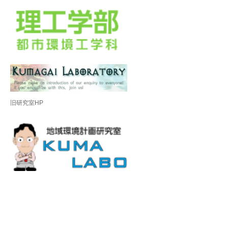
旧研究室HP