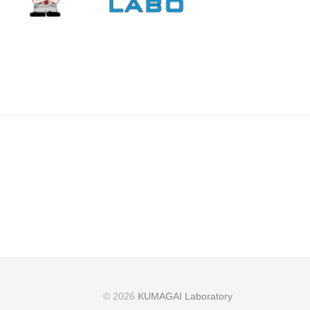
© 2026
KUMAGAI Laboratory