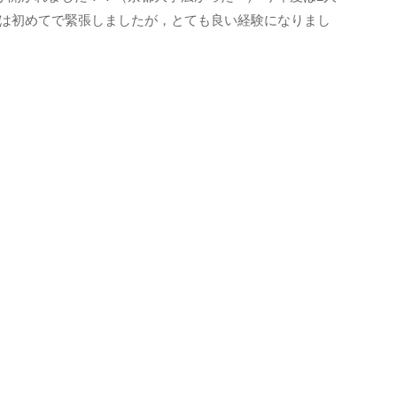
表は初めてで緊張しましたが，とても良い経験になりまし