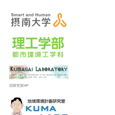
旧研究室HP